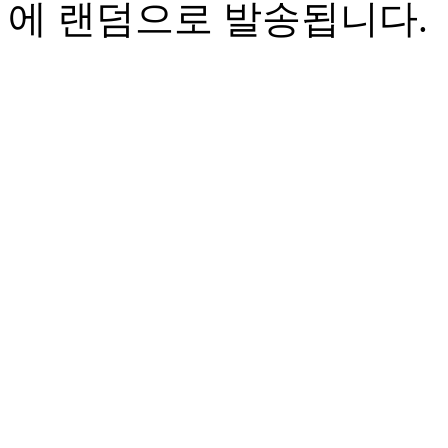
에 랜덤으로 발송됩니다.