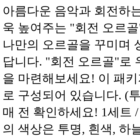
아름다운 음악과 회전하는
욱 높여주는 "회전 오르골
나만의 오르골을 꾸미며 
답니다. "회전 오르골"로
을 마련해보세요! 이 패키
로 구성되어 있습니다. (투
매 전 확인하세요! 1세트 / 
의 색상은 투명, 흰색, 하