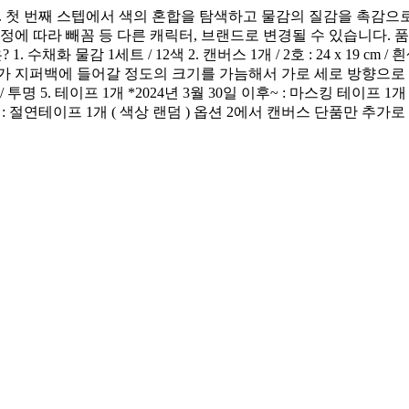
세요. 첫 번째 스텝에서 색의 혼합을 탐색하고 물감의 질감을 촉감
에 따라 빼꼼 등 다른 캐릭터, 브랜드로 변경될 수 있습니다. 품질
수채화 물감 1세트 / 12색 2. 캔버스 1개 / 2호 : 24 x 19 cm /
가 지퍼백에 들어갈 정도의 크기를 가늠해서 가로 세로 방향으로
 투명 5. 테이프 1개 *2024년 3월 30일 이후~ : 마스킹 테이프 1개 (
이전 : 절연테이프 1개 ( 색상 랜덤 ) 옵션 2에서 캔버스 단품만 