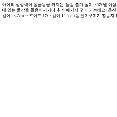
아이의 상상력이 몽글몽글 커지는 '물감 불기 놀이' 36개월 이
에 있는 물감을 활용하시거나 추가 패키지 구매 가능해요! 옵션 1 구성품 : 
길이 23.7cm 스포이드 1개 / 길이 15.5 cm 옵션 2 꾸미기 