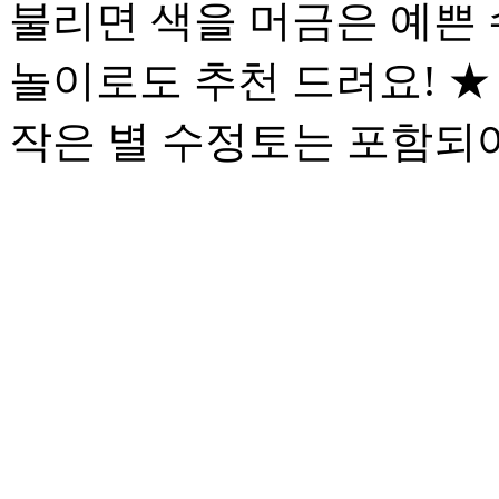
불리면 색을 머금은 예쁜
놀이로도 추천 드려요! ★
작은 별 수정토는 포함되어