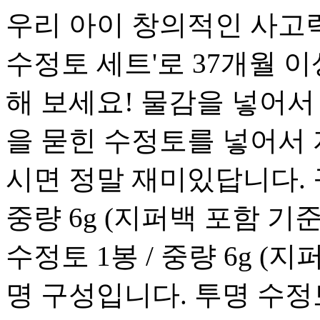
우리 아이 창의적인 사고력
수정토 세트'로 37개월 
해 보세요! 물감을 넣어서
을 묻힌 수정토를 넣어서
시면 정말 재미있답니다. 구
중량 6g (지퍼백 포함 기준)
수정토 1봉 / 중량 6g (지퍼
명 구성입니다. 투명 수정