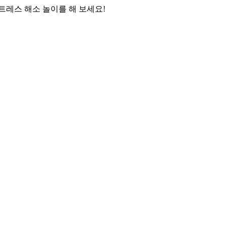
트레스 해소 놀이를 해 보세요!