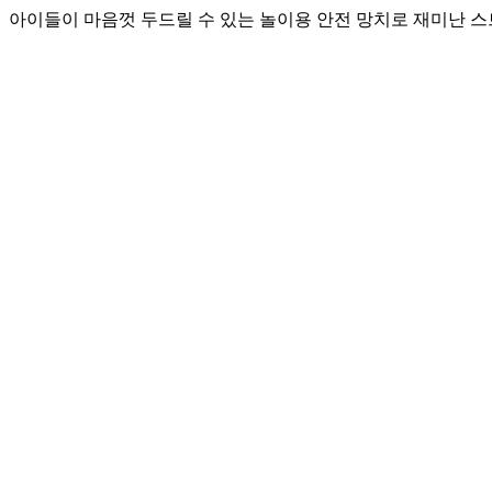
아이들이 마음껏 두드릴 수 있는 놀이용 안전 망치로 재미난 스