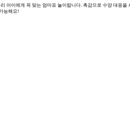
우리 아이에게 꼭 맞는 엄마표 놀이랍니다. 촉감으로 수양 대응을 
 가능해요!