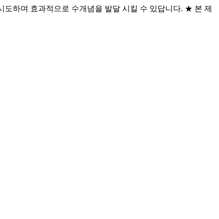
시도하며 효과적으로 수개념을 발달 시킬 수 있답니다. ★ 본 제