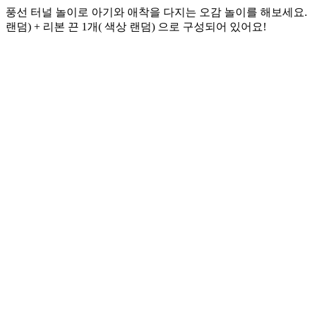
풍선 터널 놀이로 아기와 애착을 다지는 오감 놀이를 해보세요. 
랜덤) + 리본 끈 1개( 색상 랜덤) 으로 구성되어 있어요!