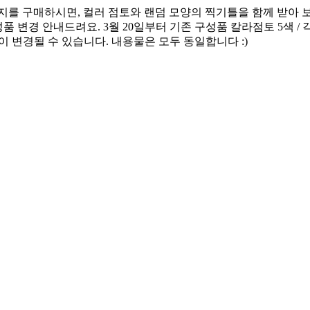
지를 구매하시면, 컬러 점토와 랜덤 모양의 찍기틀을 함께 받아 보
 안내드려요. 3월 20일부터 기존 구성품 칼라점토 5색 / 각 70g 
이 변경될 수 있습니다. 내용물은 모두 동일합니다 :)