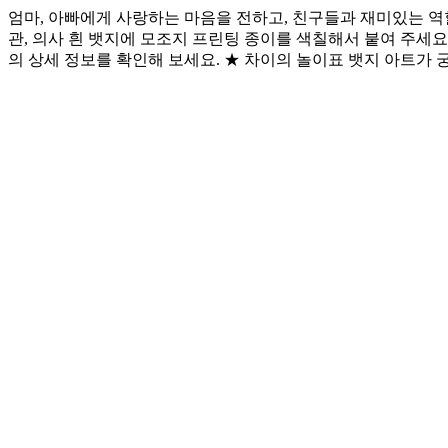
엄마, 아빠에게 사랑하는 마음을 전하고, 친구들과 재미있는 역할
관, 의사 흰 뱃지에 모조지 프린팅 종이를 색칠해서 붙여 주세요
의 상세 정보를 확인해 보세요. ★ 차이의 놀이표 뱃지 아트가 