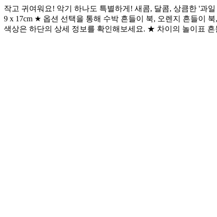
작고 귀여워요! 악기 하나도 특별하게! 새콤, 달콤, 상큼한 '과일 
9 x 17cm ★ 옵션 선택을 통해 수박 흔들이 북, 오렌지 흔들이
색상은 하단의 상세 정보를 확인해보세요. ★ 차이의 놀이표 흔