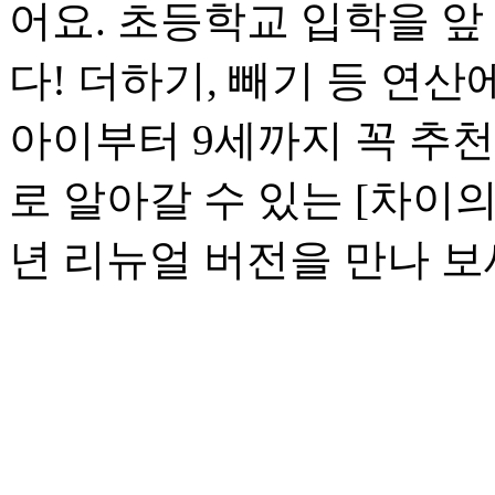
어요. 초등학교 입학을 앞
다! 더하기, 빼기 등 연
아이부터 9세까지 꼭 추천
로 알아갈 수 있는 [차이의 
년 리뉴얼 버전을 만나 보