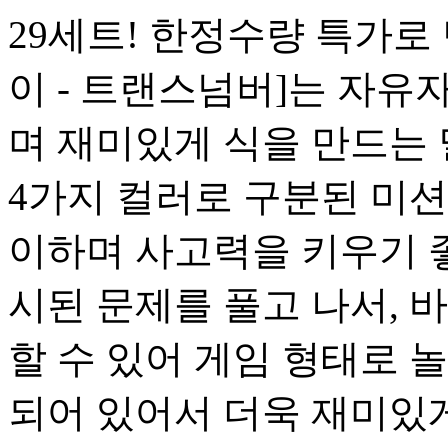
29세트! 한정수량 특가로 
이 - 트랜스넘버]는 자유
며 재미있게 식을 만드는 멀티 
4가지 컬러로 구분된 미션
이하며 사고력을 키우기 좋
시된 문제를 풀고 나서, 
할 수 있어 게임 형태로 
되어 있어서 더욱 재미있게