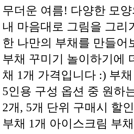
무더운 여름! 다양한 모
내 마음대로 그림을 그리거
한 나만의 부채를 만들어
부채 꾸미기 놀이하기에 더
채 1개 가격입니다 :) 부채
5인용 구성 옵션 중 원하는
2개, 5개 단위 구매시 할
부채 1개 아이스크림 부채