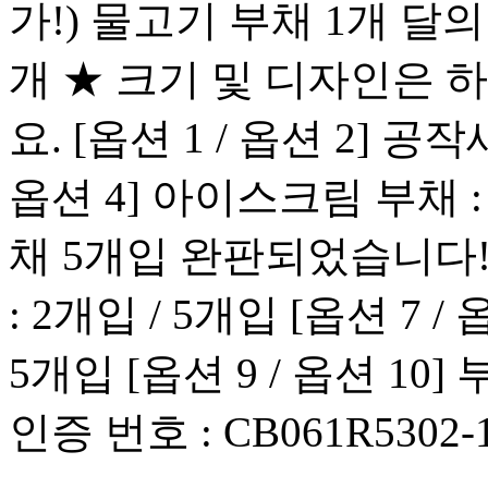
가!) 물고기 부채 1개 달의
개 ★ 크기 및 디자인은 
요. [옵션 1 / 옵션 2] 공작
옵션 4] 아이스크림 부채 :
채 5개입 완판되었습니다!) 
: 2개입 / 5개입 [옵션 7 /
5개입 [옵션 9 / 옵션 10]
인증 번호 : CB061R5302-