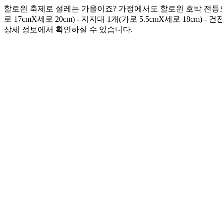
할로윈 축제로 설레는 가을이죠? 가정에서도 할로윈 호박 전등으로
로 17cmX세로 20cm) - 지지대 1개(가로 5.5cmX세로 18cm
상세 정보에서 확인하실 수 있습니다.