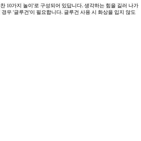
알찬 10가지 놀이'로 구성되어 있답니다. 생각하는 힘을 길러 나가
의 경우 '글루건'이 필요합니다. 글루건 사용 시 화상을 입지 않도