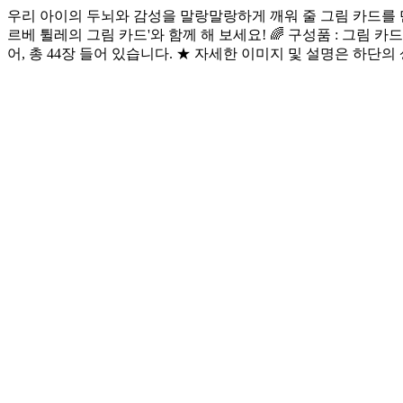
우리 아이의 두뇌와 감성을 말랑말랑하게 깨워 줄 그림 카드를 
르베 튈레의 그림 카드'와 함께 해 보세요! 🌈 구성품 : 그림 카드 
어, 총 44장 들어 있습니다. ★ 자세한 이미지 및 설명은 하단