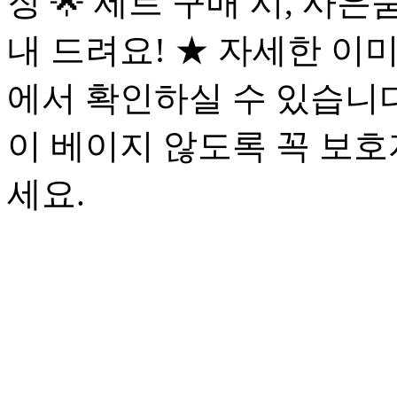
장 🌟 세트 구매 시, 사은
내 드려요! ★ 자세한 이
에서 확인하실 수 있습니다
이 베이지 않도록 꼭 보호
세요.