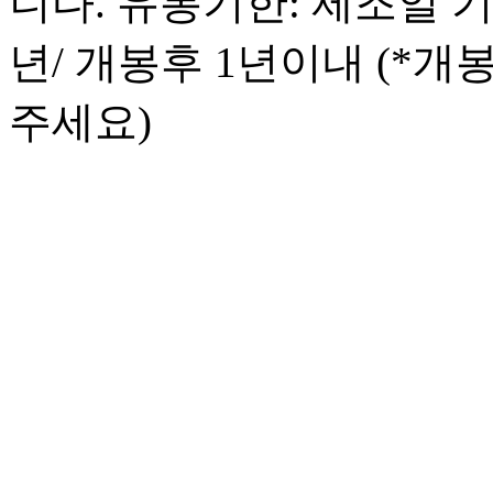
니다. 유통기한: 제조일 
년/ 개봉후 1년이내 (*
주세요)