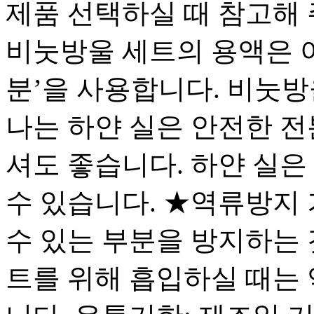
제품 선택하실 때 참고해 
비눗방울 세트의 용액은 
분’을 사용합니다. 비눗
나는 하얀 실은 안전한 
셔도 좋습니다. 하얀 실은
수 있습니다. ★역류방지
수 있는 부분을 방지하는 
트를 위해 흡입하실 때는 