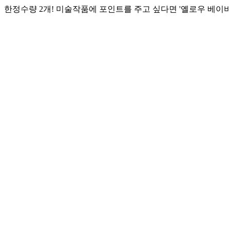
한정수량 2개! 미술작품에 포인트를 주고 싶다면 '옐로우 베이