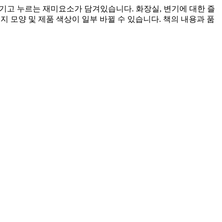
 당기고 누르는 재미요소가 담겨있습니다. 화장실, 변기에 대한 즐
 모양 및 제품 색상이 일부 바뀔 수 있습니다. 책의 내용과 품