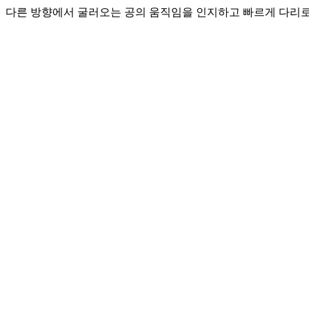
다른 방향에서 굴러오는 공의 움직임을 인지하고 빠르게 다리로