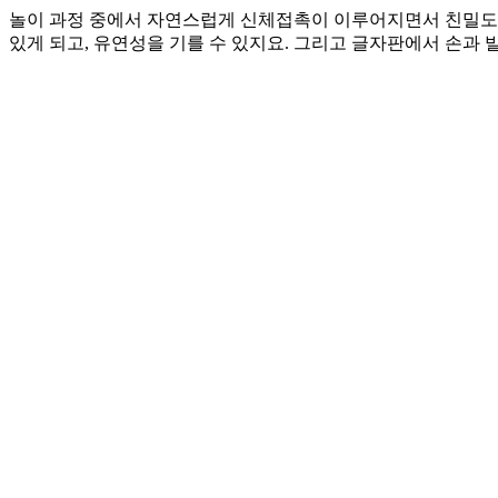
놀이 과정 중에서 자연스럽게 신체접촉이 이루어지면서 친밀도를 
있게 되고, 유연성을 기를 수 있지요. 그리고 글자판에서 손과