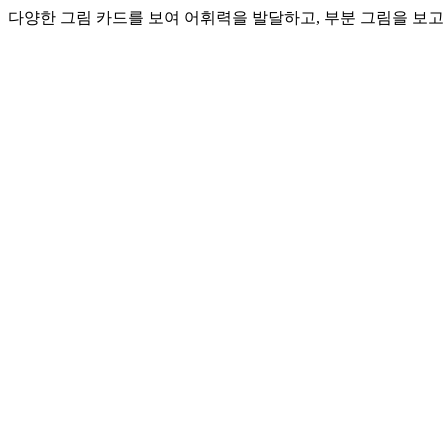
다양한 그림 카드를 보여 어휘력을 발달하고, 부분 그림을 보고