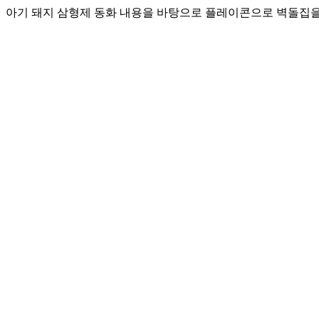
아기 돼지 삼형제 동화 내용을 바탕으로 플레이콘으로 벽돌집을