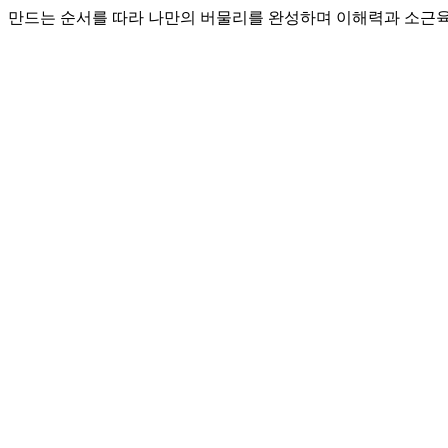
만드는 순서를 따라 나만의 버물리를 완성하며 이해력과 소근육