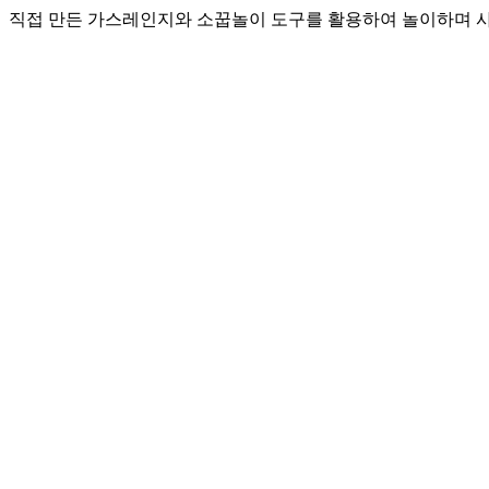
직접 만든 가스레인지와 소꿉놀이 도구를 활용하여 놀이하며 사