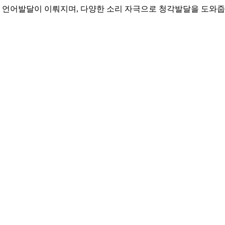
 언어발달이 이뤄지며, 다양한 소리 자극으로 청각발달을 도와줍