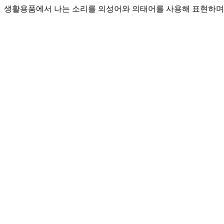
생활용품에서 나는 소리를 의성어와 의태어를 사용해 표현하며