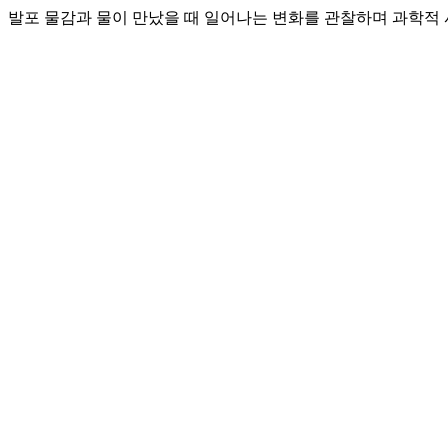
발포 물감과 물이 만났을 때 일어나는 변화를 관찰하며 과학적