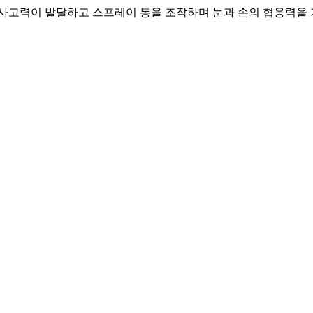
 사고력이 발달하고 스프레이 통을 조작하며 눈과 손의 협응력을 