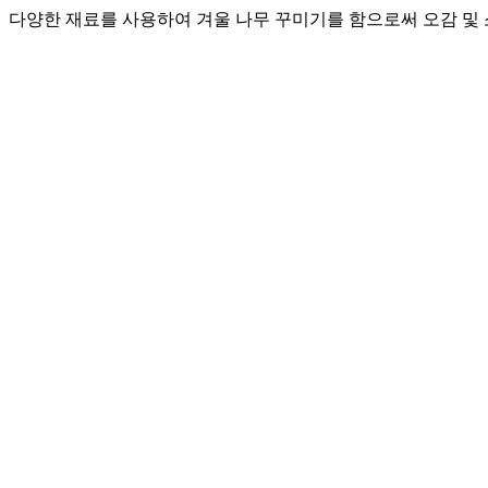
다양한 재료를 사용하여 겨울 나무 꾸미기를 함으로써 오감 및 