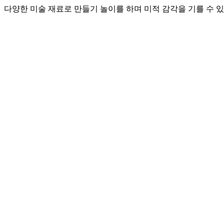
다양한 미술 재료로 만들기 놀이를 하며 미적 감각을 기를 수 있고