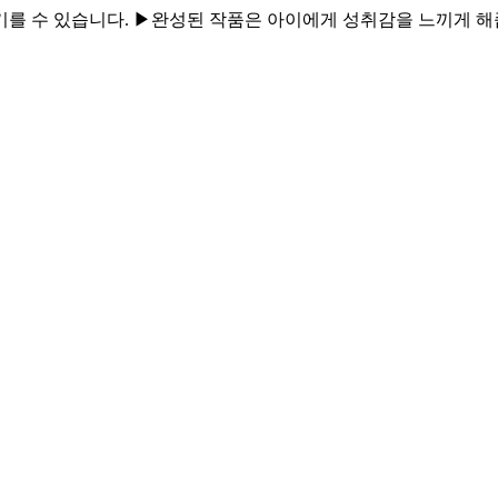
기를 수 있습니다. ▶완성된 작품은 아이에게 성취감을 느끼게 해