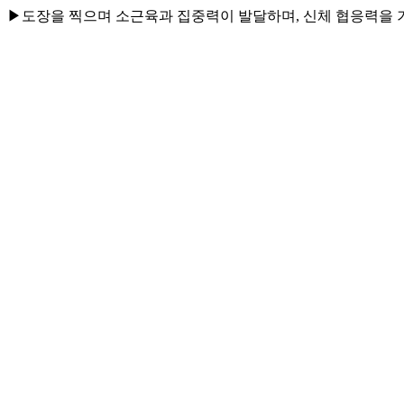
▶도장을 찍으며 소근육과 집중력이 발달하며, 신체 협응력을 