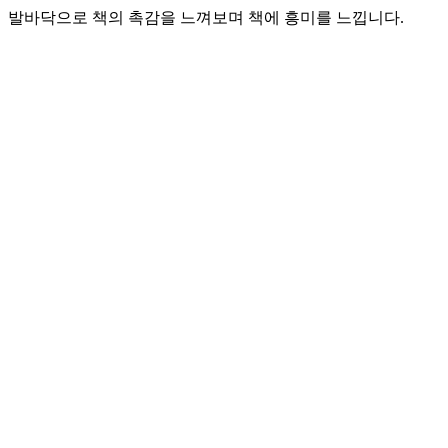
발바닥으로 책의 촉감을 느껴보며 책에 흥미를 느낍니다.