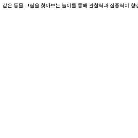
같은 동물 그림을 찾아보는 놀이를 통해 관찰력과 집중력이 향상