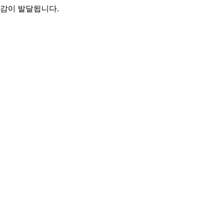
오감이 발달됩니다.