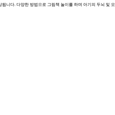
됩니다. 다양한 방법으로 그림책 놀이를 하며 아기의 두뇌 및 