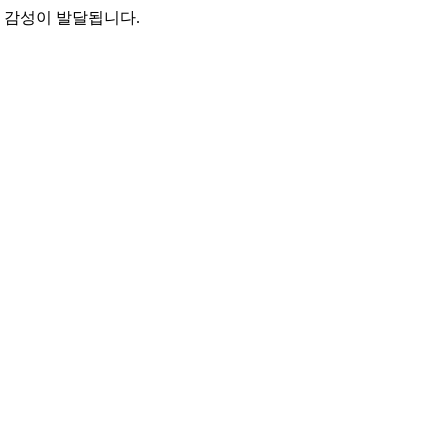
 감성이 발달됩니다.