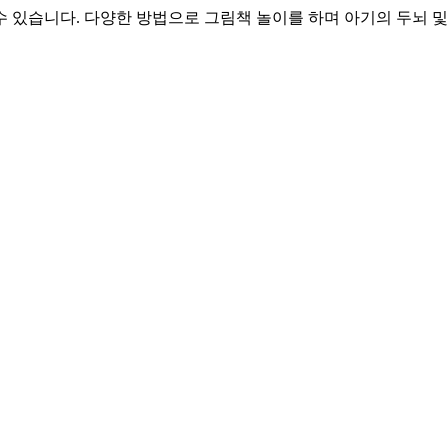
 있습니다. 다양한 방법으로 그림책 놀이를 하며 아기의 두뇌 및