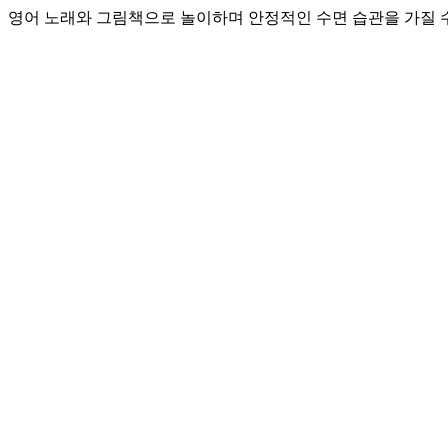
영어 노래와 그림책으로 놀이하며 안정적인 수면 습관을 가질 수