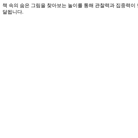
책 속의 숨은 그림을 찾아보는 놀이를 통해 관찰력과 집중력이 
달됩니다.