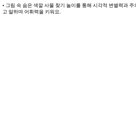
• 그림 속 숨은 색깔 사물 찾기 놀이를 통해 시각적 변별력과 
고 말하며 어휘력을 키워요.