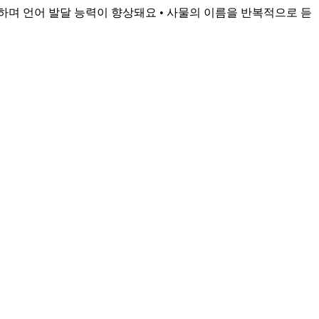
 하며 언어 발달 능력이 향상돼요 • 사물의 이름을 반복적으로 듣