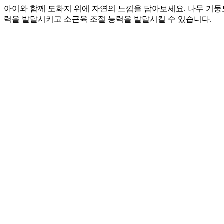
아이와 함께 도화지 위에 자연의 느낌을 담아보세요. 나무 기둥
력을 발달시키고 소근육 조절 능력을 발달시킬 수 있습니다.