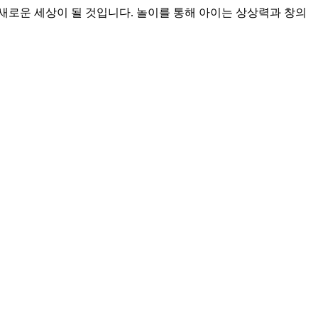
새로운 세상이 될 것입니다. 놀이를 통해 아이는 상상력과 창의