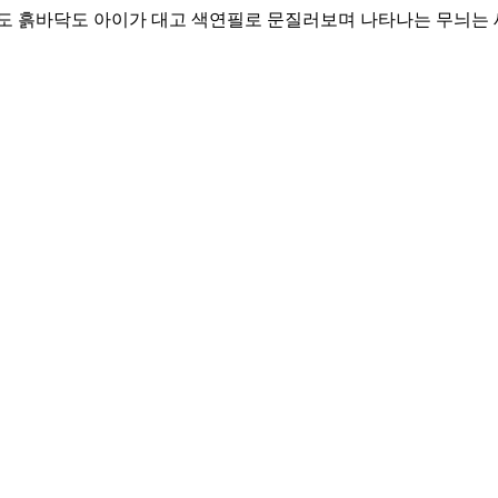
도 흙바닥도 아이가 대고 색연필로 문질러보며 나타나는 무늬는 