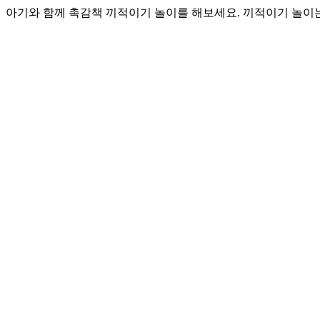
아기와 함께 촉감책 끼적이기 놀이를 해보세요. 끼적이기 놀이