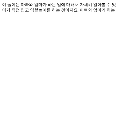
이 놀이는 아빠와 엄마가 하는 일에 대해서 자세히 알아볼 수 있
이가 직접 입고 역할놀이를 하는 것이지요. 아빠와 엄마가 하는 