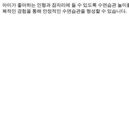
아이가 좋아하는 인형과 잠자리에 들 수 있도록 수면습관 놀이를
복적인 경험을 통해 안정적인 수면습관을 형성할 수 있습니다.