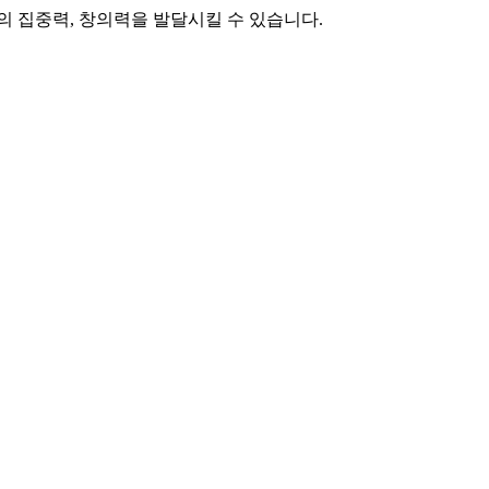
의 집중력, 창의력을 발달시킬 수 있습니다.