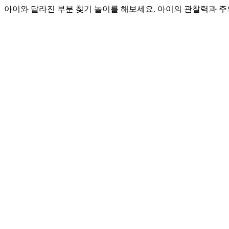
아이와 달라진 부분 찾기 놀이를 해보세요. 아이의 관찰력과 주