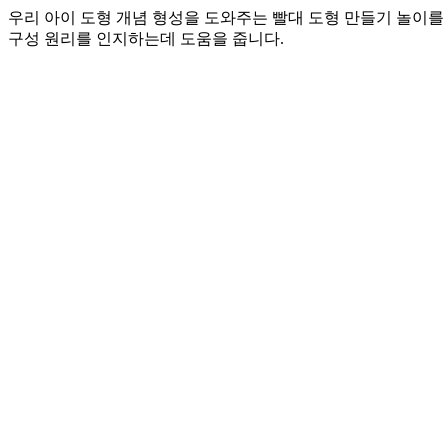
우리 아이 도형 개념 형성을 도와주는 빨대 도형 만들기 놀이를
구성 원리를 인지하는데 도움을 줍니다.