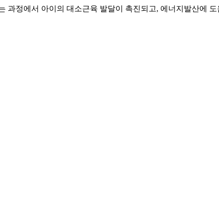
기는 과정에서 아이의 대소근육 발달이 촉진되고, 에너지발산에 도