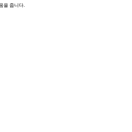
움을 줍니다.