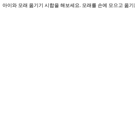
아이와 모래 옮기기 시합을 해보세요. 모래를 손에 모으고 옮