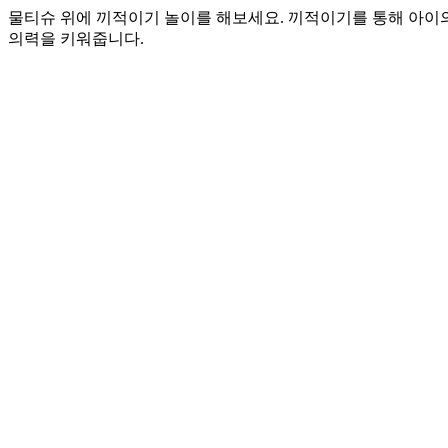
물티슈 위에 끼적이기 놀이를 해보세요. 끼적이기를 통해 아이의
의력을 키워줍니다.