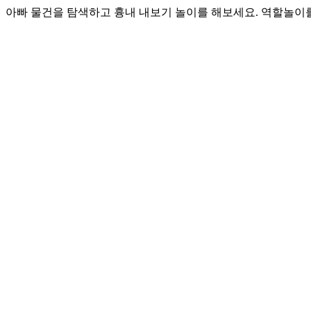
아빠 물건을 탐색하고 흉내 내보기 놀이를 해보세요. 역할놀이