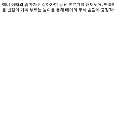
예비 아빠와 엄마가 번갈아가며 동요 부르기를 해보세요. 뱃속에
를 번갈아 가며 부르는 놀이를 통해 태아의 두뇌 발달에 긍정적인