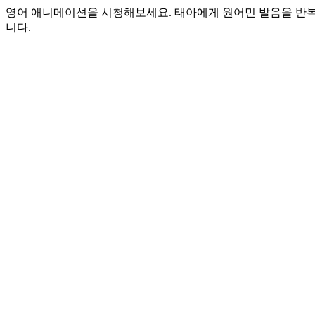
영어 애니메이션을 시청해보세요. 태아에게 원어민 발음을 반
니다.