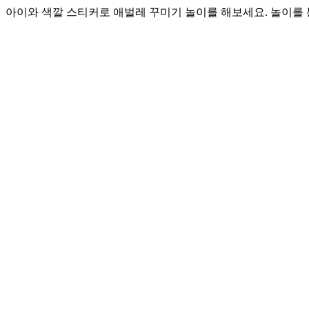
아이와 색깔 스티커로 애벌레 꾸미기 놀이를 해보세요. 놀이를