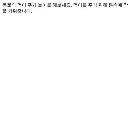
동물의 먹이 주기 놀이를 해보세요. 먹이를 주기 위해 통속에 
을 키워줍니다.