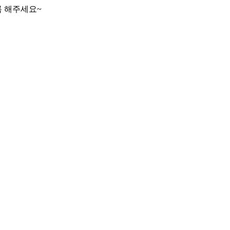
록 해주세요~