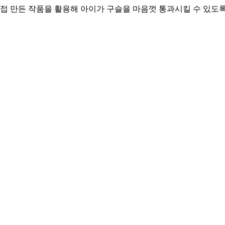
직접 만든 작품을 활용해 아이가 구슬을 마음껏 통과시킬 수 있도