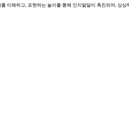
를 이해하고, 표현하는 놀이를 통해 인지발달이 촉진되며, 상상력