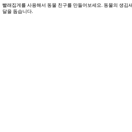
빨래집게를 사용해서 동물 친구를 만들어보세요. 동물의 생김새
달을 돕습니다.